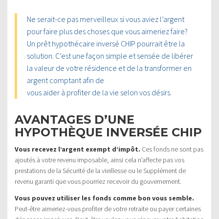
Ne serait-ce pas merveilleux si vous aviez l’argent
pour faire plus des choses que vous aimeriez faire?
Un prêt hypothécaire inversé CHIP pourrait être la
solution. C’est une façon simple et sensée de libérer
la valeur de votre résidence et de la transformer en
argent comptant afin de
vous aider à profiter de la vie selon vos désirs.
AVANTAGES D’UNE
HYPOTHÈQUE INVERSÉE CHIP
Vous recevez l’argent exempt d’impôt.
Ces fonds ne sont pas
ajoutés à votre revenu imposable, ainsi cela n’affecte pas vos
prestations de la Sécurité de la vieillesse ou le Supplément de
revenu garanti que vous pourriez recevoir du gouvernement.
Vous pouvez utiliser les fonds comme bon vous semble.
Peut-être aimeriez-vous profiter de votre retraite ou payer certaines