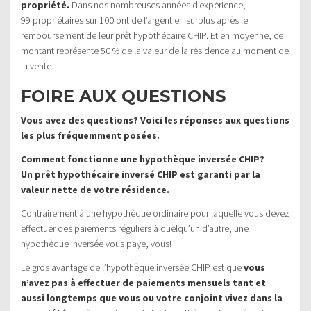
propriété.
Dans nos nombreuses années d’expérience,
99 propriétaires sur 100 ont de l’argent en surplus après le
remboursement de leur prêt hypothécaire CHIP. Et en moyenne, ce
montant représente 50 % de la valeur de la résidence au moment de
la vente.
FOIRE AUX QUESTIONS
Vous avez des questions? Voici les réponses aux questions
les plus fréquemment posées.
Comment fonctionne une hypothèque inversée CHIP?
Un prêt hypothécaire inversé CHIP est garanti par la
valeur nette de votre résidence.
Contrairement à une hypothèque ordinaire pour laquelle vous devez
effectuer des paiements réguliers à quelqu’un d’autre, une
hypothèque inversée vous paye, vous!
Le gros avantage de l’hypothèque inversée CHIP est que
vous
n’avez pas à effectuer de paiements mensuels tant et
aussi longtemps que vous ou votre conjoint vivez dans la